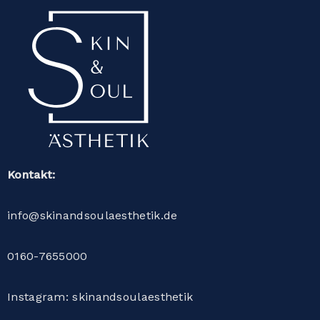
Kontakt:
info@skinandsoulaesthetik.de
0160-7655000
Instagram: skinandsoulaesthetik