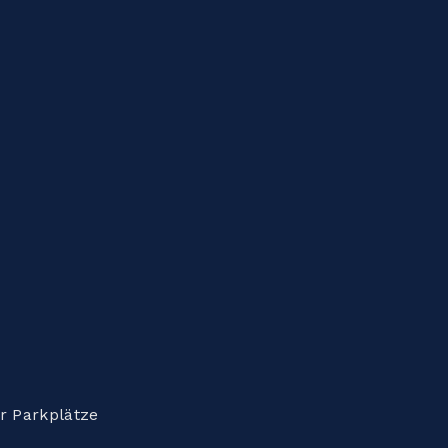
r Parkplätze