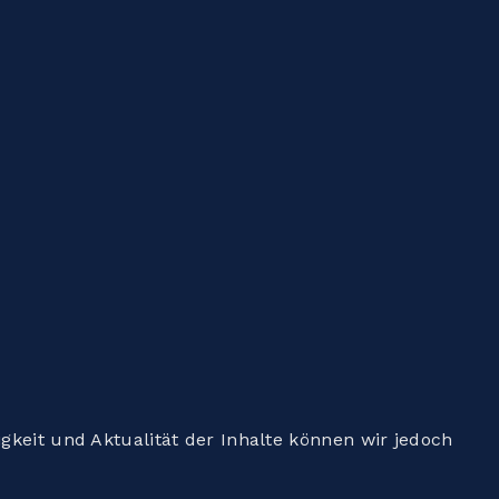
digkeit und Aktualität der Inhalte können wir jedoch