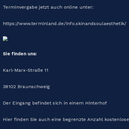
Terminvergabe jetzt auch online unter:
https://www.terminland.de/info.skinandsoulaesthetik/
Sie finden uns:
Karl-Marx-Straße 11
38102 Braunschweig
Der Eingang befindet sich in einem Hinterhof
Hier finden Sie auch eine begrenzte Anzahl kostenlose