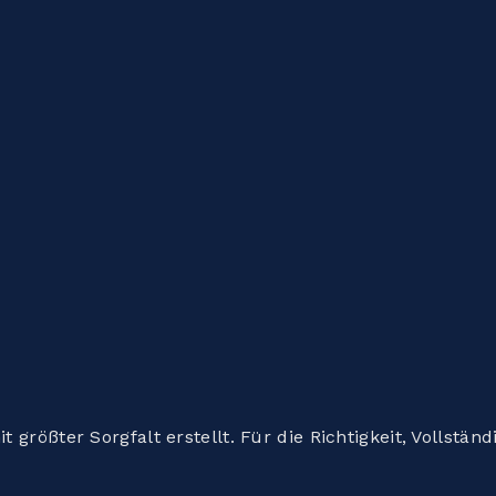
t größter Sorgfalt erstellt. Für die Richtigkeit, Vollstän