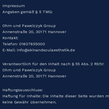
Impressum
Angaben gemäß § 5 TMG:
Ohm und Pawelczyk Group
Annenstraße 20, 30171 Hannover
Kontakt:
Telefon: 01607655000
E-Mail: info@skinandsoulaesthetik.de
Verantwortlich für den Inhalt nach § 55 Abs. 2 RStV:
Ohm und Pawelczyk Group
Annenstraße 20, 30171 Hannover
Haftungsausschluss:
Haftung für Inhalte: Die Inhalte dieser Seite wurden mi
keine Gewähr übernehmen.