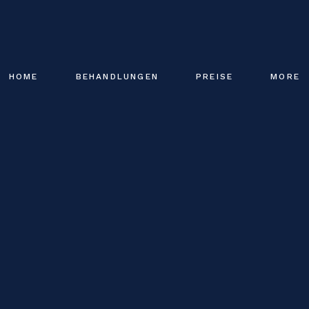
HOME
BEHANDLUNGEN
PREISE
MORE